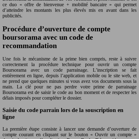
ce duo « offre de bienvenue + mobilité bancaire » qui permet
d’atteindre les montants les plus élevés mis en avant dans les
publicités.
Procédure d’ouverture de compte
boursorama avec un code de
recommandation
Une fois le mécanisme de la prime bien compris, reste à suivre
correctement la procédure technique pour ouvrir un compte
Boursorama avec un code parrainage. L’inscription se fait
entièrement en ligne, depuis l’application mobile ou le site web, et
ne prend que quelques minutes si vous avez vos documents sous la
main. La clé pour ne pas perdre votre prime de parrainage
Boursorama est de saisir le code au bon moment et de respecter les
délais imposés pour compléter le dossier.
Saisie du code parrain lors de la souscription en
ligne
La première étape consiste à lancer une demande d’ouverture de
compte courant en cliquant sur le bouton « Ouvrir un compte »