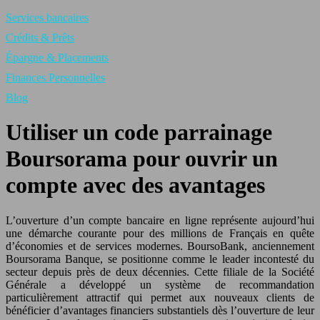
Services bancaires
Crédits & Prêts
Épargne & Placements
Finances Personnelles
Blog
Utiliser un code parrainage
Boursorama pour ouvrir un
compte avec des avantages
L’ouverture d’un compte bancaire en ligne représente aujourd’hui
une démarche courante pour des millions de Français en quête
d’économies et de services modernes. BoursoBank, anciennement
Boursorama Banque, se positionne comme le leader incontesté du
secteur depuis près de deux décennies. Cette filiale de la Société
Générale a développé un système de recommandation
particulièrement attractif qui permet aux nouveaux clients de
bénéficier d’avantages financiers substantiels dès l’ouverture de leur