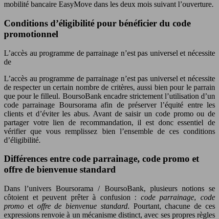
mobilité bancaire EasyMove dans les deux mois suivant l’ouverture.
Conditions d’éligibilité pour bénéficier du code
promotionnel
L’accès au programme de parrainage n’est pas universel et nécessite
de
L’accès au programme de parrainage n’est pas universel et nécessite
de respecter un certain nombre de critères, aussi bien pour le parrain
que pour le filleul. BoursoBank encadre strictement l’utilisation d’un
code parrainage Boursorama afin de préserver l’équité entre les
clients et d’éviter les abus. Avant de saisir un code promo ou de
partager votre lien de recommandation, il est donc essentiel de
vérifier que vous remplissez bien l’ensemble de ces conditions
d’éligibilité.
Différences entre code parrainage, code promo et
offre de bienvenue standard
Dans l’univers Boursorama / BoursoBank, plusieurs notions se
côtoient et peuvent prêter à confusion :
code parrainage
,
code
promo
et
offre de bienvenue standard
. Pourtant, chacune de ces
expressions renvoie à un mécanisme distinct, avec ses propres règles